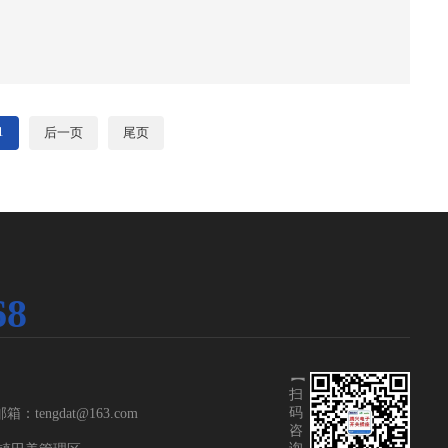
1
后一页
尾页
68
【
扫
码
邮箱：tengdat@163.com
咨