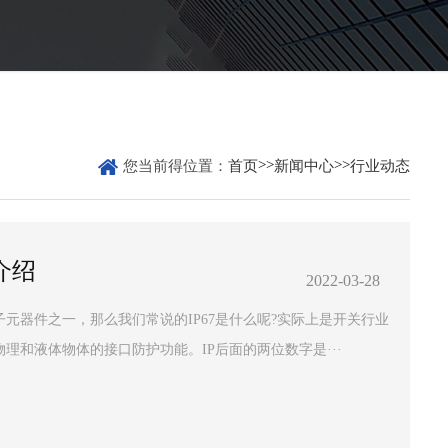

>>
>>
您当前得位置：
首页
新闻中心
行业动态
介绍
2022-03-28
元器件之一，那么我们常说的IP67是什么呢?实际上是开关行业
理和液体物体的接口防护功能。IP后面的两位数字是···