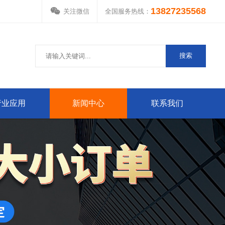

13827235568
关注微信
全国服务热线：
搜索
行业应用
新闻中心
联系我们