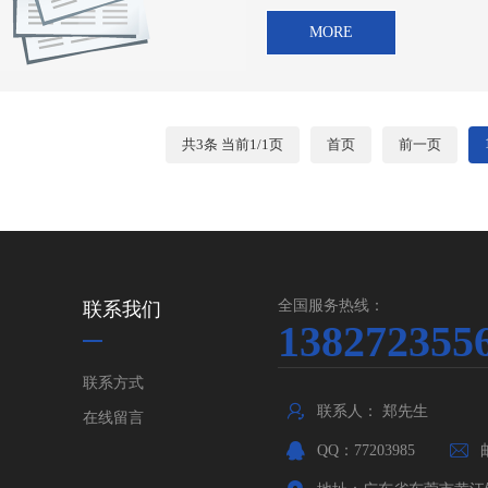
MORE
共3条 当前1/1页
首页
前一页
全国服务热线：
联系我们
138272355
联系方式
联系人： 郑先生
在线留言
QQ：77203985