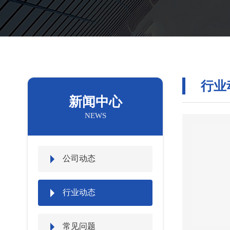
行业
新闻中心
NEWS
公司动态
行业动态
常见问题