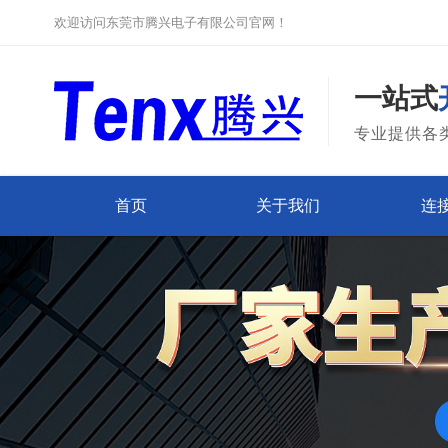
欢迎访问东莞市腾兴电子有限公司官网！
一站式
专业提供各
首页
关于我们
连