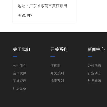
地址：广东省东莞市黄江镇田
美管理区
关于我们
开关系列
新闻中心
公司简介
连接器
公司动态
合作伙伴
开关系列
行业动态
荣誉资质
插座系列
常见问题
厂房设备