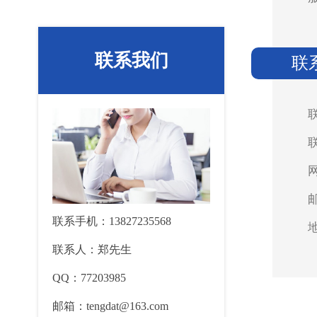
联系我们
联
联
网
邮
联系手机：13827235568
联系人：郑先生
QQ：77203985
邮箱：tengdat@163.com