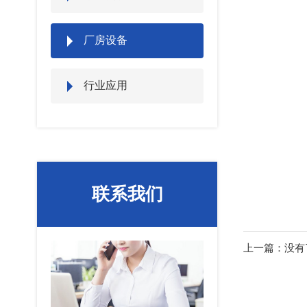
厂房设备
行业应用
联系我们
上一篇：没有