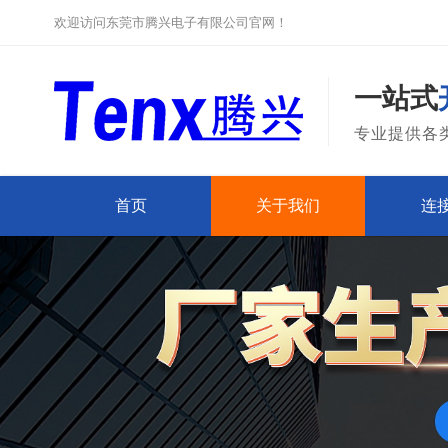
欢迎访问东莞市腾兴电子有限公司官网！
一站式
专业提供各
首页
关于我们
连